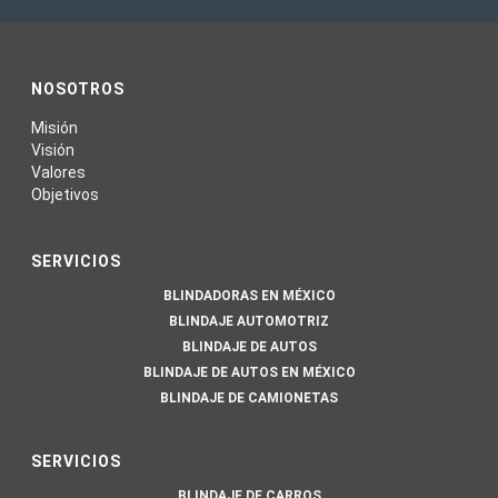
NOSOTROS
Misión
Visión
Valores
Objetivos
SERVICIOS
BLINDADORAS EN MÉXICO
BLINDAJE AUTOMOTRIZ
BLINDAJE DE AUTOS
BLINDAJE DE AUTOS EN MÉXICO
BLINDAJE DE CAMIONETAS
SERVICIOS
BLINDAJE DE CARROS