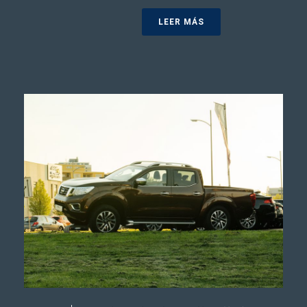
LEER MÁS