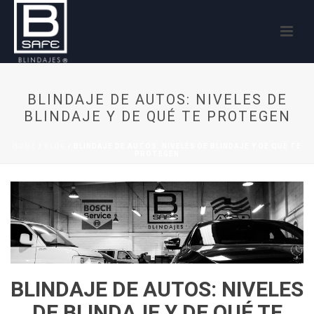
BLINDAJE DE AUTOS: NIVELES DE
BLINDAJE Y DE QUÉ TE PROTEGEN
HOME
/
BLOG
/ BLINDAJE DE AUTOS: NIVELES DE BLINDAJE Y DE QUÉ TE
PROTEGEN
BLINDAJE DE AUTOS: NIVELES
DE BLINDAJE Y DE QUÉ TE