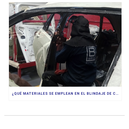
¿QUÉ MATERIALES SE EMPLEAN EN EL BLINDAJE DE CARROS?