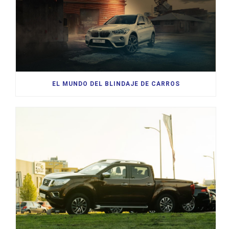
EL MUNDO DEL BLINDAJE DE CARROS