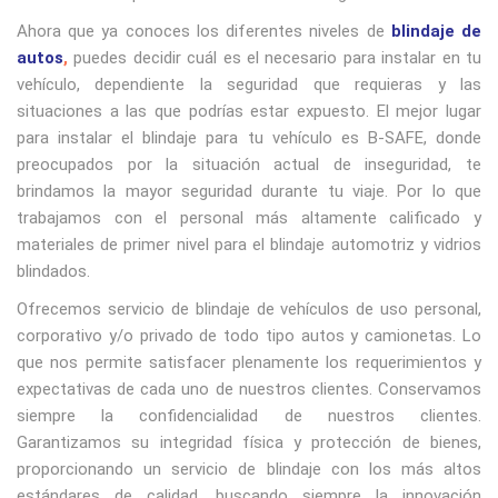
Ahora que ya conoces los diferentes niveles de
blindaje de
autos
,
puedes decidir cuál es el necesario para instalar en tu
vehículo, dependiente la seguridad que requieras y las
situaciones a las que podrías estar expuesto. El mejor lugar
para instalar el blindaje para tu vehículo es B-SAFE, donde
preocupados por la situación actual de inseguridad, te
brindamos la mayor seguridad durante tu viaje. Por lo que
trabajamos con el personal más altamente calificado y
materiales de primer nivel para el blindaje automotriz y vidrios
blindados.
Ofrecemos servicio de blindaje de vehículos de uso personal,
corporativo y/o privado de todo tipo autos y camionetas. Lo
que nos permite satisfacer plenamente los requerimientos y
expectativas de cada uno de nuestros clientes. Conservamos
siempre la confidencialidad de nuestros clientes.
Garantizamos su integridad física y protección de bienes,
proporcionando un servicio de blindaje con los más altos
estándares de calidad, buscando siempre la innovación