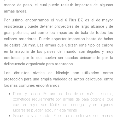
menor de peso, el cual puede resistir impactos de algunas
armas largas.
Por último, encontramos el nivel 6 Plus B7, es el de mayor
resistencia y puede detener proyectiles de largo alcance y de
gran potencia, así como los impactos de bala de todos los
calibres anteriores. Puede soportar impactos hasta de balas
de calibre .50 mm. Las armas que utilizan este tipo de calibre
en la mayoría de los países del mundo son ilegales y muy
costosas, por lo que suelen ser usadas únicamente por la
delincuencia organizada para atentados.
Los distintos niveles de blindaje son utilizados como
protección para una amplia variedad de actos delictivos, entre
los más comunes encontramos:
Robo y asalto. Es uno de los delitos más frecuente,
cometidos regularmente con armas de baja potencia, que
cuestan mejor, son fáciles de conseguir y en algunos
lugares se pueden adquirir legalmente.
Secuestro y atentado. Estos actos delictivos son menos