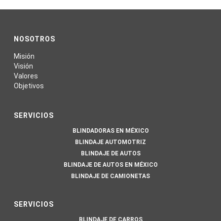
NOSOTROS
Misión
Visión
Valores
Objetivos
SERVICIOS
BLINDADORAS EN MÉXICO
BLINDAJE AUTOMOTRIZ
BLINDAJE DE AUTOS
BLINDAJE DE AUTOS EN MÉXICO
BLINDAJE DE CAMIONETAS
SERVICIOS
BLINDAJE DE CARROS