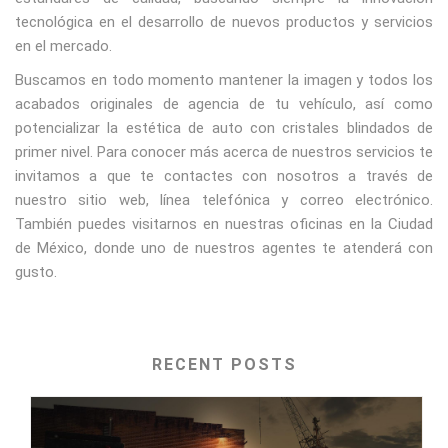
tecnológica en el desarrollo de nuevos productos y servicios
en el mercado.
Buscamos en todo momento mantener la imagen y todos los
acabados originales de agencia de tu vehículo, así como
potencializar la estética de auto con cristales blindados de
primer nivel. Para conocer más acerca de nuestros servicios te
invitamos a que te contactes con nosotros a través de
nuestro sitio web, línea telefónica y correo electrónico.
También puedes visitarnos en nuestras oficinas en la Ciudad
de México, donde uno de nuestros agentes te atenderá con
gusto.
RECENT POSTS