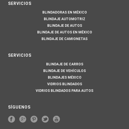
SERVICIOS
BLINDADORAS EN MÉXICO
BLINDAJE AUTOMOTRIZ
BLINDAJE DE AUTOS
BLINDAJE DE AUTOS EN MÉXICO
BLINDAJE DE CAMIONETAS
SERVICIOS
BLINDAJE DE CARROS
BLINDAJE DE VEHÍCULOS
BLINDAJES MÉXICO
VIDRIOS BLINDADOS
VIDRIOS BLINDADOS PARA AUTOS
SÍGUENOS